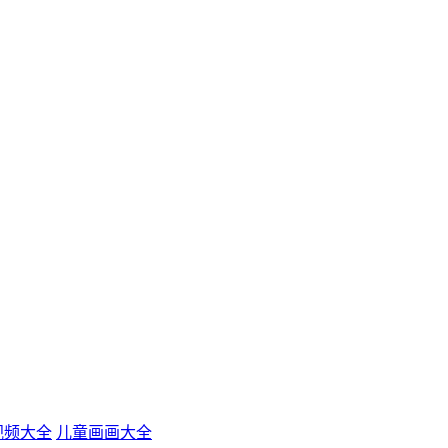
视频大全
儿童画画大全