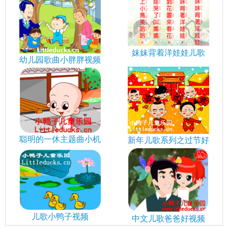
妹妹背着洋娃娃儿歌
幼儿园歌曲小胖胖视频
聪明的一休主题曲小机
新年儿歌系列之过节好
儿歌小鸭子视频
中文儿歌爸爸好视频