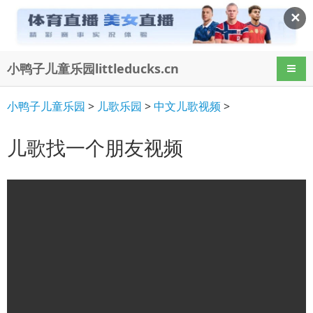
✕
小鸭子儿童乐园littleducks.cn
导航
小鸭子儿童乐园
>
儿歌乐园
>
中文儿歌视频
>
儿歌找一个朋友视频