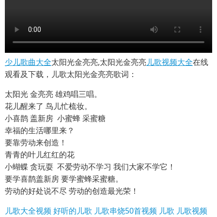
少儿歌曲大全
太阳光金亮亮,太阳光金亮亮
儿歌视频大全
在线
观看及下载，儿歌太阳光金亮亮歌词：
太阳光 金亮亮 雄鸡唱三唱。
花儿醒来了 鸟儿忙梳妆。
小喜鹊 盖新房 小蜜蜂 采蜜糖
幸福的生活哪里来？
要靠劳动来创造！
青青的叶儿红红的花
小蝴蝶 贪玩耍 不爱劳动不学习 我们大家不学它！
要学喜鹊盖新房 要学蜜蜂采蜜糖。
劳动的好处说不尽 劳动的创造最光荣！
儿歌大全视频
好听的儿歌
儿歌串烧50首视频
儿歌
儿歌视频