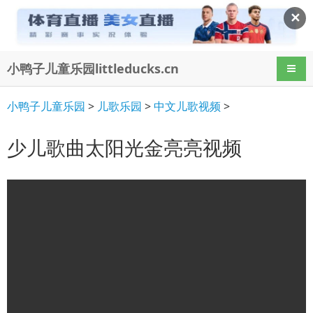
✕
小鸭子儿童乐园littleducks.cn
导航
小鸭子儿童乐园
>
儿歌乐园
>
中文儿歌视频
>
少儿歌曲太阳光金亮亮视频