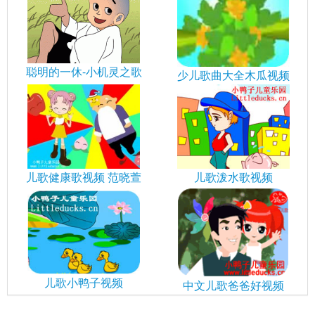
聪明的一休-小机灵之歌
少儿歌曲大全木瓜视频
儿歌泼水歌视频
儿歌健康歌视频 范晓萱
儿歌小鸭子视频
中文儿歌爸爸好视频