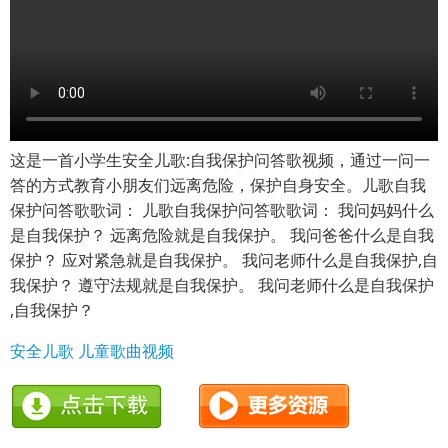
这是一首小学生安全儿歌:自我保护问答歌视频，通过一问一
答的方式教育小朋友们远离危险，保护自身安全。儿歌自我
保护问答歌歌词： 儿歌自我保护问答歌歌词： 我问妈妈什么
是自我保护？ 远离危险就是自我保护。 我问爸爸什么是自我
保护？ 应对紧急就是自我保护。 我问老师什么是自我保护,自
我保护？ 遵守法规就是自我保护。 我问老师什么是自我保护
,自我保护？
安全儿歌
儿童歌曲视频