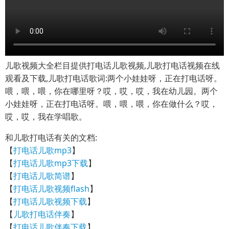
儿歌视频大全栏目提供打电话儿歌视频,儿歌打电话视频在线
观看及下载,儿歌打电话歌词:两个小娃娃呀，正在打电话呀。
喂，喂，喂，你在哪里呀？哎，哎，哎，我在幼儿园。两个
小娃娃呀，正在打电话呀。喂，喂，喂，你在做什么？哎，
哎，哎，我在学唱歌。
和儿歌打电话有关的文档:
【
打电话儿歌mp3
】
【
打电话儿歌mp3下载
】
【
打电话儿歌简谱
】
【
打电话儿歌视频flash
】
【
打电话儿歌视频下载
】
【
儿歌打电话伴奏
】
【
打电话儿歌伴奏下载
】