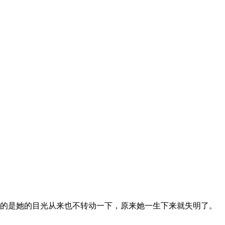
的是她的目光从来也不转动一下，原来她一生下来就失明了。