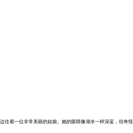
边住着一位非常美丽的姑娘。她的眼睛像湖水一样深蓝，但奇怪