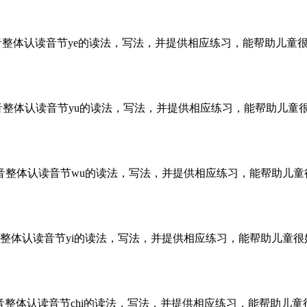
音整体认读音节ye的读法，写法，并提供相应练习，能帮助儿童
音整体认读音节yu的读法，写法，并提供相应练习，能帮助儿童
拼音整体认读音节wu的读法，写法，并提供相应练习，能帮助儿
音整体认读音节yi的读法，写法，并提供相应练习，能帮助儿童
拼音整体认读音节chi的读法，写法，并提供相应练习，能帮助儿童