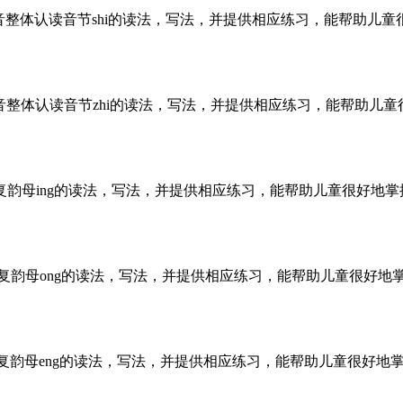
音整体认读音节shi的读法，写法，并提供相应练习，能帮助儿童
拼音整体认读音节zhi的读法，写法，并提供相应练习，能帮助儿童
母复韵母ing的读法，写法，并提供相应练习，能帮助儿童很好地掌
母复韵母ong的读法，写法，并提供相应练习，能帮助儿童很好地
母复韵母eng的读法，写法，并提供相应练习，能帮助儿童很好地