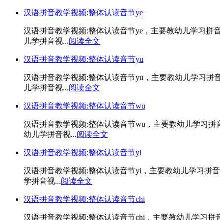
汉语拼音教学视频:整体认读音节ye
汉语拼音教学视频:整体认读音节ye，主要教幼儿学习拼
儿学拼音视...
阅读全文
汉语拼音教学视频:整体认读音节yu
汉语拼音教学视频:整体认读音节yu，主要教幼儿学习拼
儿学拼音视...
阅读全文
汉语拼音教学视频:整体认读音节wu
汉语拼音教学视频:整体认读音节wu，主要教幼儿学习
幼儿学拼音视...
阅读全文
汉语拼音教学视频:整体认读音节yi
汉语拼音教学视频:整体认读音节yi，主要教幼儿学习拼
学拼音视...
阅读全文
汉语拼音教学视频:整体认读音节chi
汉语拼音教学视频:整体认读音节chi，主要教幼儿学习