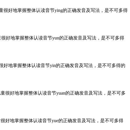
儿童很好地掌握整体认读音节ying的正确发音及写法，是不可多得
童很好地掌握整体认读音节yun的正确发音及写法，是不可多得
童很好地掌握整体认读音节yin的正确发音及写法，是不可多得的
儿童很好地掌握整体认读音节yuan的正确发音及写法，是不可多
童很好地掌握整体认读音节yue的正确发音及写法，是不可多得