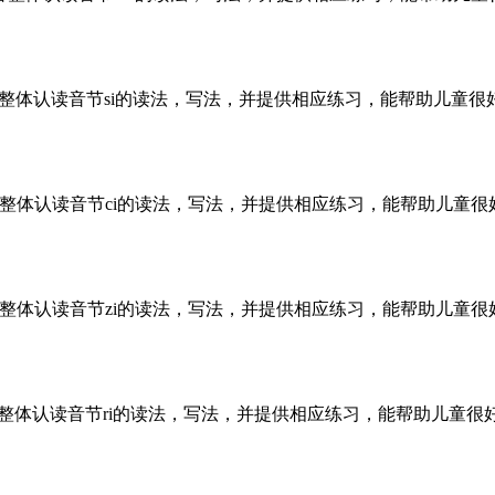
音整体认读音节si的读法，写法，并提供相应练习，能帮助儿童很
音整体认读音节ci的读法，写法，并提供相应练习，能帮助儿童很
音整体认读音节zi的读法，写法，并提供相应练习，能帮助儿童很
音整体认读音节ri的读法，写法，并提供相应练习，能帮助儿童很