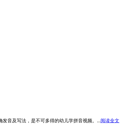
发音及写法，是不可多得的幼儿学拼音视频。...
阅读全文