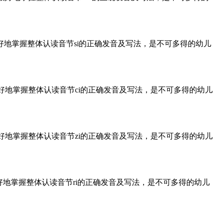
好地掌握整体认读音节si的正确发音及写法，是不可多得的幼儿
好地掌握整体认读音节ci的正确发音及写法，是不可多得的幼儿
好地掌握整体认读音节zi的正确发音及写法，是不可多得的幼儿
好地掌握整体认读音节ri的正确发音及写法，是不可多得的幼儿