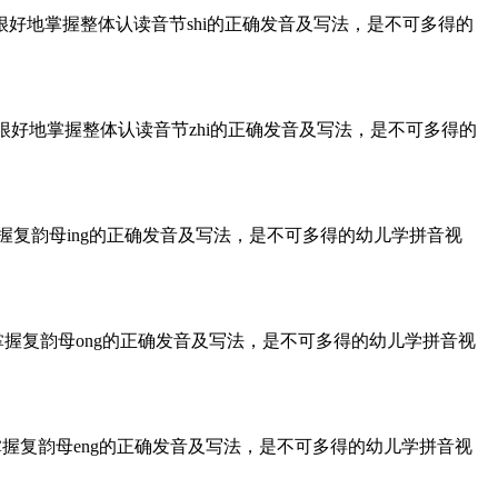
很好地掌握整体认读音节shi的正确发音及写法，是不可多得的
很好地掌握整体认读音节zhi的正确发音及写法，是不可多得的
握复韵母ing的正确发音及写法，是不可多得的幼儿学拼音视
掌握复韵母ong的正确发音及写法，是不可多得的幼儿学拼音视
掌握复韵母eng的正确发音及写法，是不可多得的幼儿学拼音视