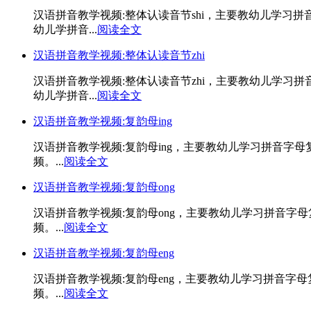
汉语拼音教学视频:整体认读音节shi，主要教幼儿学习拼
幼儿学拼音...
阅读全文
汉语拼音教学视频:整体认读音节zhi
汉语拼音教学视频:整体认读音节zhi，主要教幼儿学习
幼儿学拼音...
阅读全文
汉语拼音教学视频:复韵母ing
汉语拼音教学视频:复韵母ing，主要教幼儿学习拼音字
频。...
阅读全文
汉语拼音教学视频:复韵母ong
汉语拼音教学视频:复韵母ong，主要教幼儿学习拼音字
频。...
阅读全文
汉语拼音教学视频:复韵母eng
汉语拼音教学视频:复韵母eng，主要教幼儿学习拼音字
频。...
阅读全文