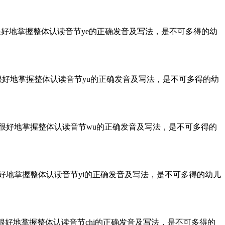
很好地掌握整体认读音节ye的正确发音及写法，是不可多得的幼
很好地掌握整体认读音节yu的正确发音及写法，是不可多得的幼
童很好地掌握整体认读音节wu的正确发音及写法，是不可多得的
很好地掌握整体认读音节yi的正确发音及写法，是不可多得的幼儿
很好地掌握整体认读音节chi的正确发音及写法，是不可多得的