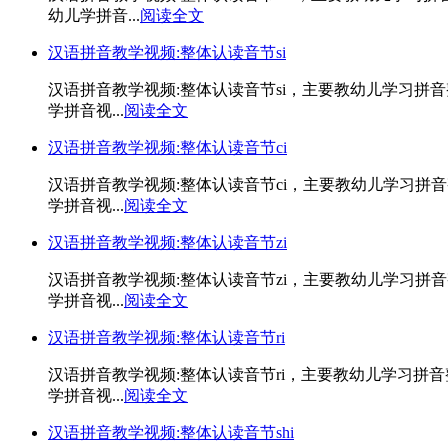
幼儿学拼音...
阅读全文
汉语拼音教学视频:整体认读音节si
汉语拼音教学视频:整体认读音节si，主要教幼儿学习拼
学拼音视...
阅读全文
汉语拼音教学视频:整体认读音节ci
汉语拼音教学视频:整体认读音节ci，主要教幼儿学习拼
学拼音视...
阅读全文
汉语拼音教学视频:整体认读音节zi
汉语拼音教学视频:整体认读音节zi，主要教幼儿学习拼
学拼音视...
阅读全文
汉语拼音教学视频:整体认读音节ri
汉语拼音教学视频:整体认读音节ri，主要教幼儿学习拼
学拼音视...
阅读全文
汉语拼音教学视频:整体认读音节shi