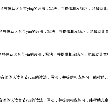
拼音整体认读音节ying的读法，写法，并提供相应练习，能帮助
拼音整体认读音节yun的读法，写法，并提供相应练习，能帮助儿
拼音整体认读音节yin的读法，写法，并提供相应练习，能帮助儿
拼音整体认读音节yuan的读法，写法，并提供相应练习，能帮助
拼音整体认读音节yue的读法，写法，并提供相应练习，能帮助儿