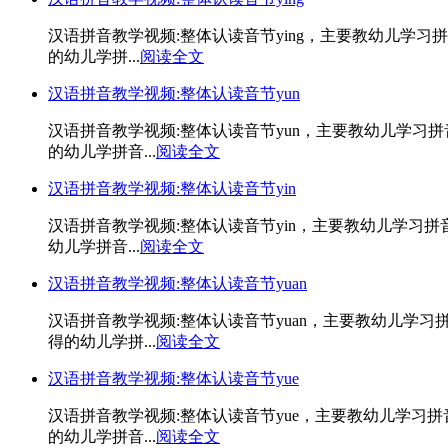
汉语拼音教学视频:整体认读音节ying，主要教幼儿学习
的幼儿学拼...
阅读全文
汉语拼音教学视频:整体认读音节yun
汉语拼音教学视频:整体认读音节yun，主要教幼儿学习
的幼儿学拼音...
阅读全文
汉语拼音教学视频:整体认读音节yin
汉语拼音教学视频:整体认读音节yin，主要教幼儿学习
幼儿学拼音...
阅读全文
汉语拼音教学视频:整体认读音节yuan
汉语拼音教学视频:整体认读音节yuan，主要教幼儿学习
得的幼儿学拼...
阅读全文
汉语拼音教学视频:整体认读音节yue
汉语拼音教学视频:整体认读音节yue，主要教幼儿学习
的幼儿学拼音...
阅读全文