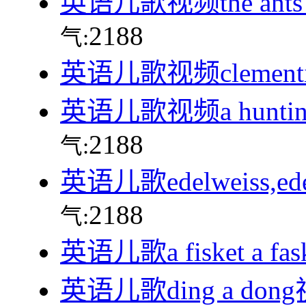
英语儿歌视频the ants 
2188
气:
英语儿歌视频clement
英语儿歌视频a hunting
2188
气:
英语儿歌edelweiss,e
2188
气:
英语儿歌a fisket a f
英语儿歌ding a do