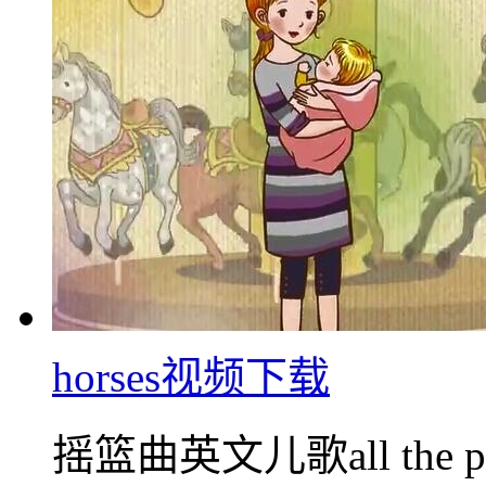
horses视频下载
摇篮曲英文儿歌all the p