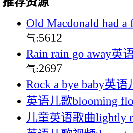
推荐资源
Old Macdonald had
5612
气:
Rain rain go aw
2697
气:
Rock a bye bab
英语儿歌blooming f
儿童英语歌曲lightly