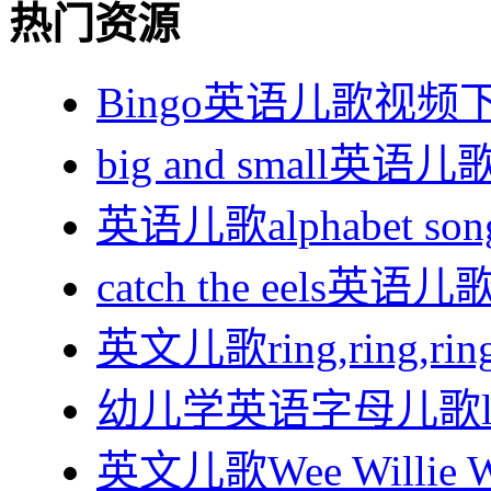
热门资源
Bingo英语儿歌视频下
big and small英
英语儿歌alphabet s
catch the eels英
英文儿歌ring,ring,rin
幼儿学英语字母儿歌lett
英文儿歌Wee Willie