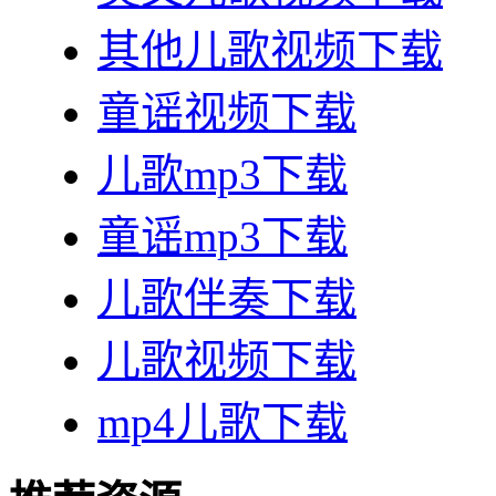
其他儿歌视频下载
童谣视频下载
儿歌mp3下载
童谣mp3下载
儿歌伴奏下载
儿歌视频下载
mp4儿歌下载