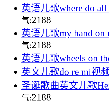
英语儿歌where do all t
2188
气:
英语儿歌my hand on
2188
气:
英语儿歌wheels on t
英文儿歌do re mi视
圣诞歌曲英文儿歌Here C
2188
气: