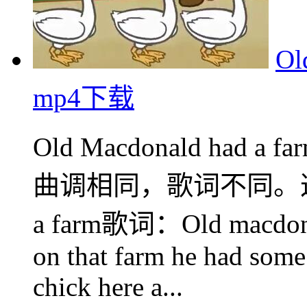
Ol
mp4下载
Old Macdonald ha
曲调相同，歌词不同。这个版本
a farm歌词：Old macdonald
on that farm he had some 
chick here a...