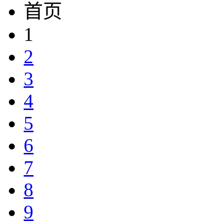
首页
1
2
3
4
5
6
7
8
9