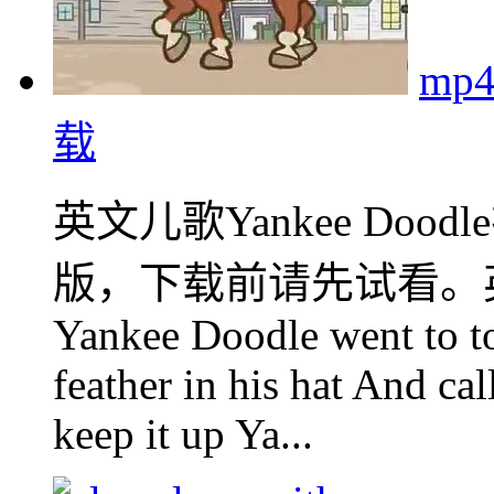
mp
载
英文儿歌Yankee Do
版，下载前请先试看。英文儿
Yankee Doodle went to t
feather in his hat And ca
keep it up Ya...