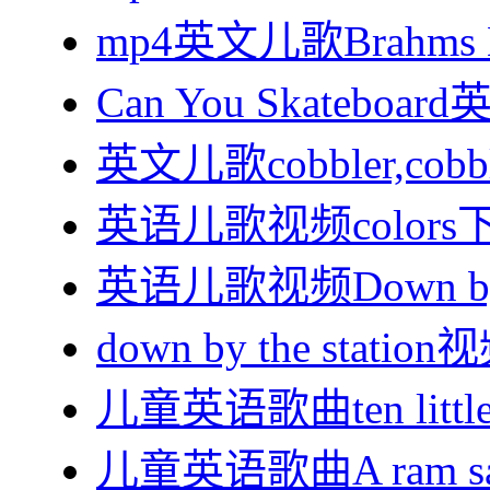
mp4英文儿歌Brahms 
Can You Skateb
英文儿歌cobbler,co
英语儿歌视频colors
英语儿歌视频Down by 
down by the stat
儿童英语歌曲ten little
儿童英语歌曲A ram s