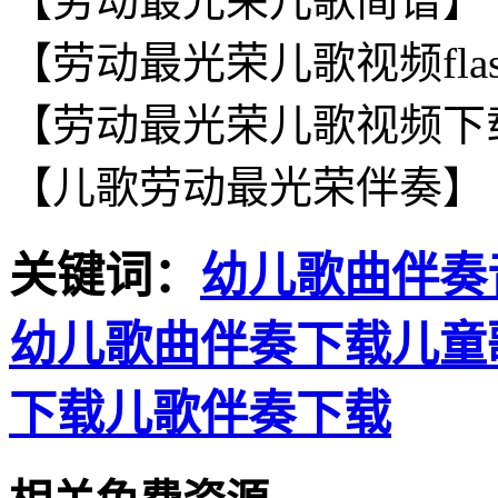
【劳动最光荣儿歌简谱】
【劳动最光荣儿歌视频fla
【劳动最光荣儿歌视频下
【儿歌劳动最光荣伴奏】
关键词：
幼儿歌曲伴奏
幼儿歌曲伴奏下载
儿童
下载
儿歌伴奏下载