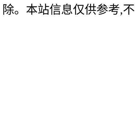
除。本站信息仅供参考,