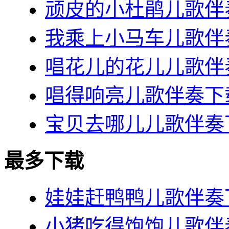
顽皮的小杜鹃儿歌伴奏
我乘上小马车儿歌伴奏
唱花儿的花儿儿歌伴奏
唱得响亮儿歌伴奏下载
宝贝去哪儿儿歌伴奏下
最多下载
娃娃赶鸭鸭儿歌伴奏下
小猪吃得饱饱儿歌伴奏