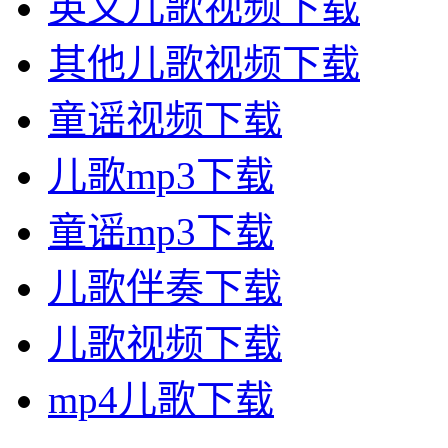
英文儿歌视频下载
其他儿歌视频下载
童谣视频下载
儿歌mp3下载
童谣mp3下载
儿歌伴奏下载
儿歌视频下载
mp4儿歌下载