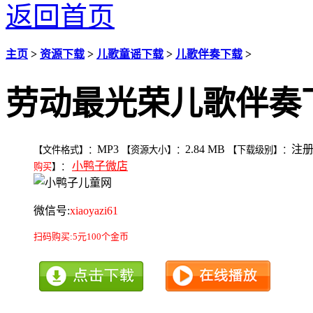
返回首页
主页
>
资源下载
>
儿歌童谣下载
>
儿歌伴奏下载
>
劳动最光荣儿歌伴奏
MP3
2.84 MB
注
【文件格式】：
【资源大小】：
【下载级别】：
小鸭子微店
购买
】：
微信号:
xiaoyazi61
扫码购买:5元100个金币