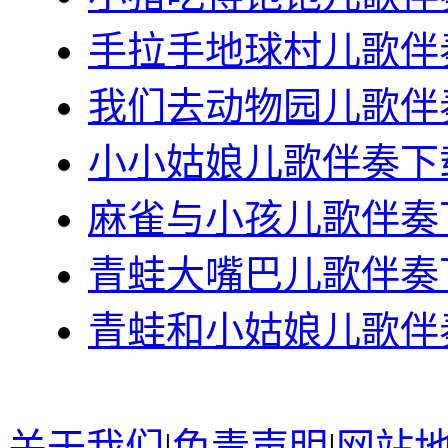
手拉手地球村儿歌伴奏
我们去动物园儿歌伴奏
小小姑娘儿歌伴奏下载
麻雀与小孩儿歌伴奏下
青蛙大嘴巴儿歌伴奏下
青蛙和小姑娘儿歌伴奏
关于我们
|
免责声明
|
网站