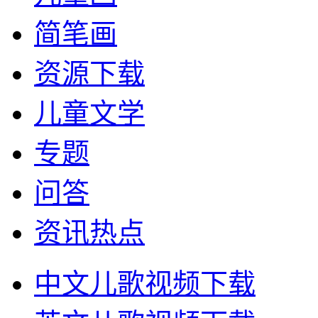
简笔画
资源下载
儿童文学
专题
问答
资讯热点
中文儿歌视频下载