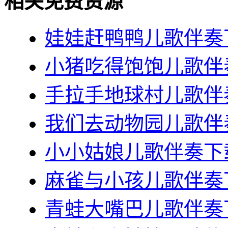
相关免费资源
娃娃赶鸭鸭儿歌伴奏下
小猪吃得饱饱儿歌伴奏
手拉手地球村儿歌伴奏
我们去动物园儿歌伴奏
小小姑娘儿歌伴奏下载
麻雀与小孩儿歌伴奏下
青蛙大嘴巴儿歌伴奏下