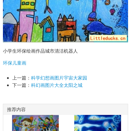
小学生环保绘画作品城市清洁机器人
环保儿童画
上一篇：
科学幻想画图片宇宙大家园
下一篇：
科幻画图片大全太阳之城
推荐内容