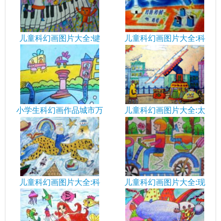
儿童科幻画图片大全:键
儿童科幻画图片大全:科
儿童科幻画图片大全:太
小学生科幻画作品城市万
儿童科幻画图片大全:科
儿童科幻画图片大全:现