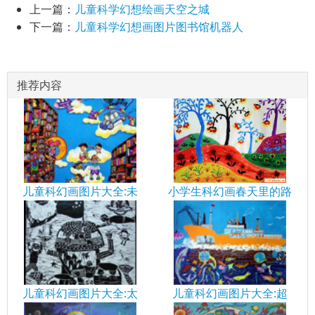
上一篇：
儿童科学幻想绘画天空之城
下一篇：
儿童科学幻想画图片图书馆机器人
推荐内容
儿童科幻画图片大全:未
小学生科幻画春天里的路
儿童科幻画图片大全:太
儿童科幻画图片大全:超