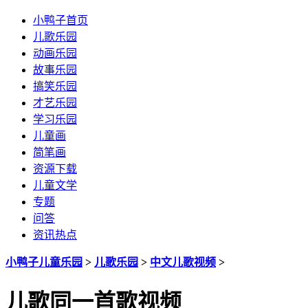
小鸭子首页
儿歌乐园
动画乐园
故事乐园
搞笑乐园
才艺乐园
学习乐园
儿童画
简笔画
资源下载
儿童文学
专题
问答
资讯热点
小鸭子儿童乐园
>
儿歌乐园
>
中文儿歌视频
>
儿歌同一首歌视频