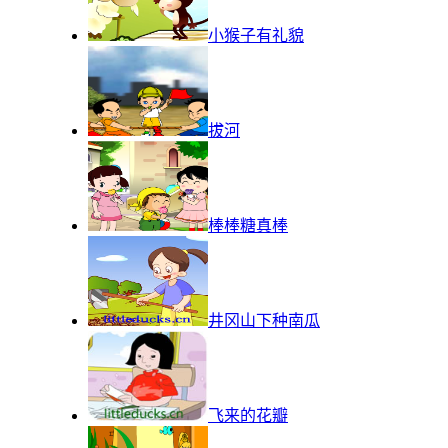
小猴子有礼貌
拔河
棒棒糖真棒
井冈山下种南瓜
飞来的花瓣