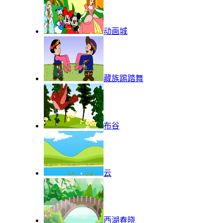
动画城
藏族踢踏舞
布谷
云
西湖春晓