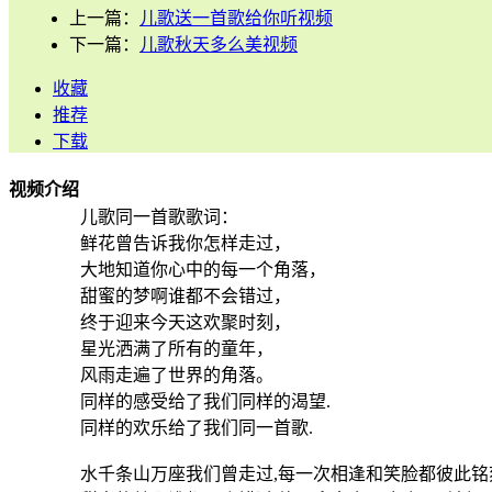
上一篇：
儿歌送一首歌给你听视频
下一篇：
儿歌秋天多么美视频
收藏
推荐
下载
视频介绍
儿歌同一首歌歌词：
鲜花曾告诉我你怎样走过，
大地知道你心中的每一个角落，
甜蜜的梦啊谁都不会错过，
终于迎来今天这欢聚时刻，
星光洒满了所有的童年，
风雨走遍了世界的角落。
同样的感受给了我们同样的渴望.
同样的欢乐给了我们同一首歌.
水千条山万座我们曾走过,每一次相逢和笑脸都彼此铭