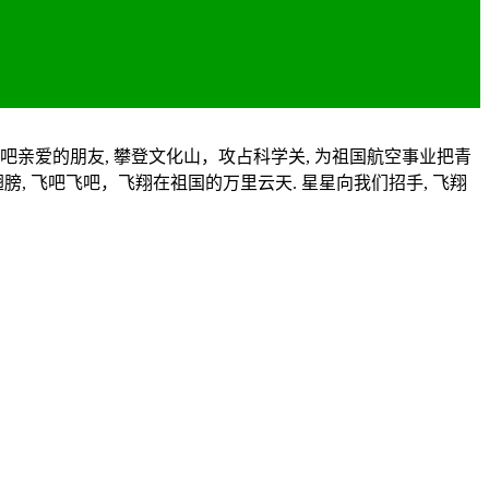
吧亲爱的朋友, 攀登文化山，攻占科学关, 为祖国航空事业把青
, 飞吧飞吧，飞翔在祖国的万里云天. 星星向我们招手, 飞翔