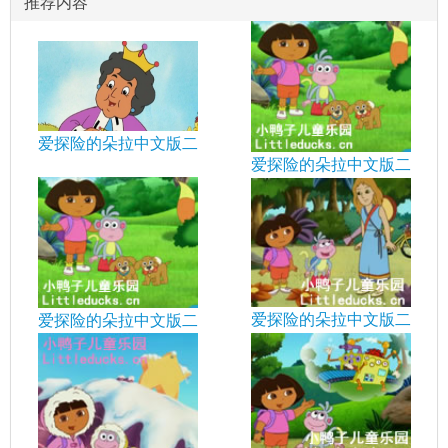
推荐内容
爱探险的朵拉中文版二
爱探险的朵拉中文版二
爱探险的朵拉中文版二
爱探险的朵拉中文版二