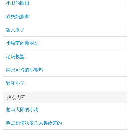
小丑的眼泪
猫妈妈搬家
客人来了
小秧苗的新朋友
老虎模型
两只可怜的小蝌蚪
狼和小羊
热点内容
想当太阳的小狗
狗是如何决定为人类效劳的