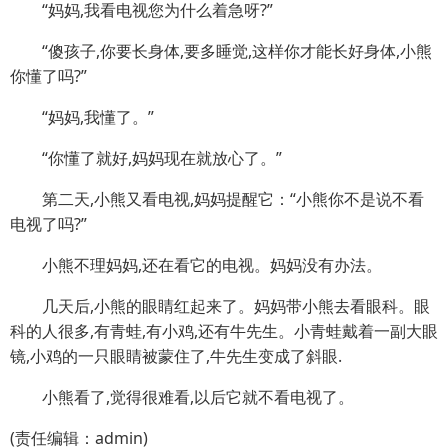
“妈妈,我看电视您为什么着急呀?”
“傻孩子,你要长身体,要多睡觉,这样你才能长好身体,小熊
你懂了吗?”
“妈妈,我懂了。”
“你懂了就好,妈妈现在就放心了。”
第二天,小熊又看电视,妈妈提醒它：“小熊你不是说不看
电视了吗?”
小熊不理妈妈,还在看它的电视。妈妈没有办法。
几天后,小熊的眼睛红起来了。妈妈带小熊去看眼科。眼
科的人很多,有青蛙,有小鸡,还有牛先生。小青蛙戴着一副大眼
镜,小鸡的一只眼睛被蒙住了,牛先生变成了斜眼.
小熊看了,觉得很难看,以后它就不看电视了。
(责任编辑：admin)