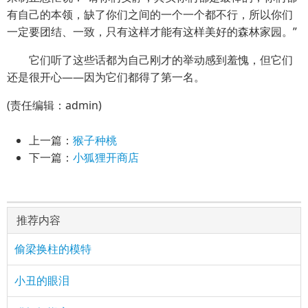
有自己的本领，缺了你们之间的一个一个都不行，所以你们
一定要团结、一致，只有这样才能有这样美好的森林家园。”
它们听了这些话都为自己刚才的举动感到羞愧，但它们
还是很开心——因为它们都得了第一名。
(责任编辑：admin)
上一篇：
猴子种桃
下一篇：
小狐狸开商店
推荐内容
偷梁换柱的模特
小丑的眼泪