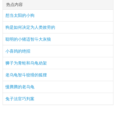
热点内容
想当太阳的小狗
狗是如何决定为人类效劳的
聪明的小猪适智斗大灰狼
小喜鸽的绝招
狮子为青蛙和乌龟劝架
老乌龟智斗狡猾的狐狸
慢腾腾的老乌龟
兔子法官巧判案