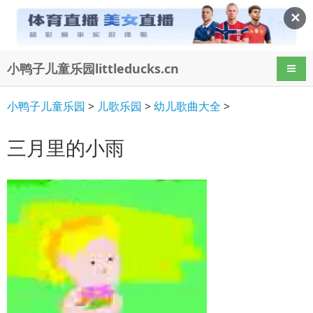
✕
小鸭子儿童乐园littleducks.cn
导航
小鸭子儿童乐园
>
儿歌乐园
>
幼儿歌曲大全
>
三月里的小雨