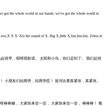
e whole world in our hands. we've got the whole world in
 \Xis the sound of X. Big X,little X,fun,fun,fun. Zebra in
鸟起得早，唱呀唱歌谣。 太阳和小鸟，你们迟到了。 我们起得
 小朋友们站两旁，站两旁哎！ 拔河比赛真紧张，真紧张。
棒棒糖， 大家快来尝一尝， 大家快来尝一尝， 棒棒棒！ 葡