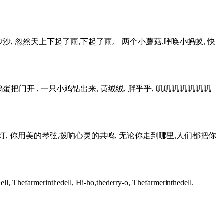
, 忽然天上下起了雨,下起了雨。 两个小蘑菇,呼唤小蚂蚁, 快
开 , 一只小鸡钻出来, 黄绒绒, 胖乎乎, 叽叽叽叽叽叽叽
, 你用美的琴弦,拨响心灵的共鸣, 无论你走到哪里,人们都把你
inthedell, Hi-ho,thederry-o, Thefarmerinthedell.