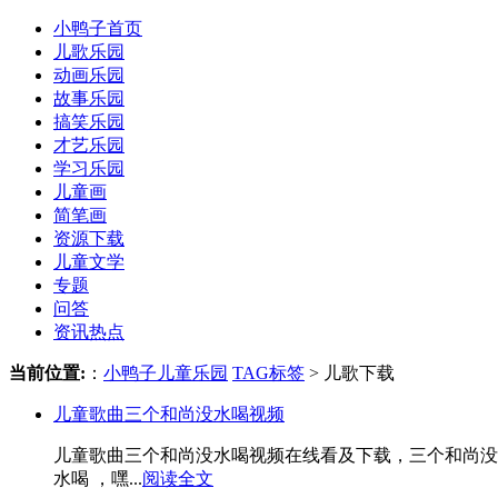
小鸭子首页
儿歌乐园
动画乐园
故事乐园
搞笑乐园
才艺乐园
学习乐园
儿童画
简笔画
资源下载
儿童文学
专题
问答
资讯热点
当前位置:
：
小鸭子儿童乐园
TAG标签
> 儿歌下载
儿童歌曲三个和尚没水喝视频
儿童歌曲三个和尚没水喝视频在线看及下载，三个和尚没水
水喝 ，嘿...
阅读全文