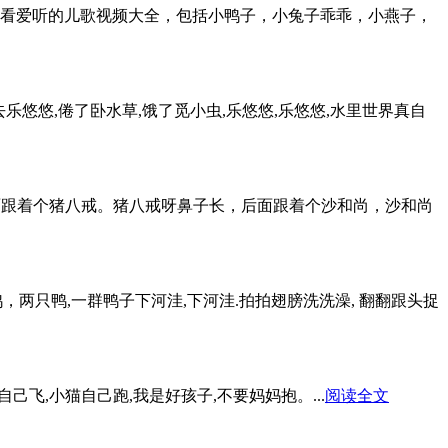
看爱听的儿歌视频大全，包括小鸭子，小兔子乖乖，小燕子，
悠悠,倦了卧水草,饿了觅小虫,乐悠悠,乐悠悠,水里世界真自
面跟着个猪八戒。猪八戒呀鼻子长，后面跟着个沙和尚，沙和尚
两只鸭,一群鸭子下河洼,下河洼.拍拍翅膀洗洗澡, 翻翻跟头捉
飞,小猫自己跑,我是好孩子,不要妈妈抱。...
阅读全文