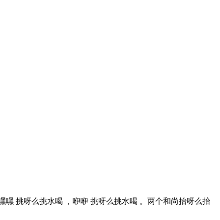
嘿 挑呀么挑水喝 ，咿咿 挑呀么挑水喝 。两个和尚抬呀么抬