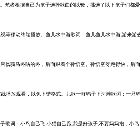
。笔者根据自己为孩子选择歌曲的以验，挑选了以下孩子们都爱
视等移动终端播放。鱼儿水中游歌词：鱼儿鱼儿水中游,游来游去乐
词：唐僧骑马咚咕的咚，后面跟着个孙悟空。孙悟空呀跑得快，后
在线播放观看，以免下错格式。儿歌一群鸭子下河滩歌词：一只鸭，
子歌词：小鸟自己飞,小猫自己跑,我是好孩子,不要妈妈抱，小鸟自己