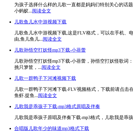
为孩子选择什么样的儿歌一直都是妈妈们特别关心的话题
小蚂蚁...
阅读全文
儿歌鱼儿水中游视频下载
儿歌鱼儿水中游视频下载,这是FLV格式，可以在手机、电
由,鱼儿鱼儿...
阅读全文
儿歌孙悟空打妖怪mp3下载-小蓓蕾
儿歌孙悟空打妖怪mp3下载-小蓓蕾，孙悟空打妖怪歌
挑只箩筐，...
阅读全文
儿歌一群鸭子下河滩视频下载
儿歌一群鸭子下河滩下载-FLV视频格式，下载前请点击
鱼虾.捉鱼...
阅读全文
儿歌我是乖孩子下载-mp3格式原唱及伴奏
儿歌我是乖孩子原唱及伴奏下载-mp3格式，儿歌我是乖孩
合唱版儿歌年少的味道mp3格式下载