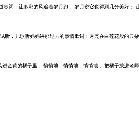
道歌词：让多彩的风追着岁月跑， 岁月说它也得到几分美好； 
听，儿歌听妈妈讲那过去的事情歌词：月亮在白莲花般的云朵里穿
装进金黄的橘子里， 悄悄地，悄悄地，悄悄地， 把橘子放进老师