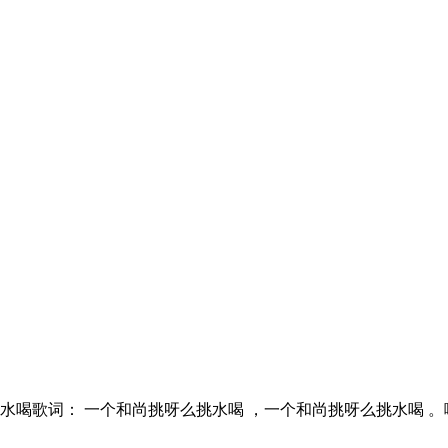
喝歌词： 一个和尚挑呀么挑水喝 ，一个和尚挑呀么挑水喝 。嘿