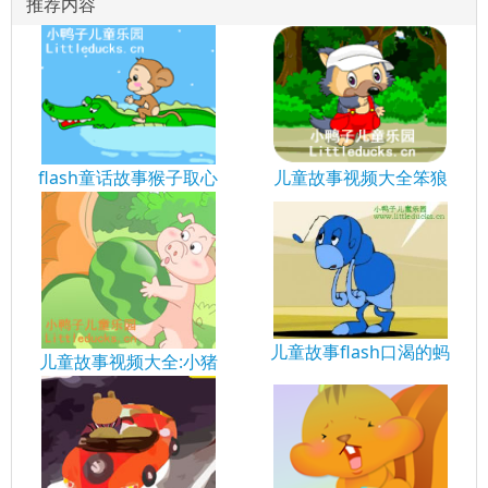
推荐内容
flash童话故事猴子取心
儿童故事视频大全笨狼
儿童故事flash口渴的蚂
儿童故事视频大全:小猪