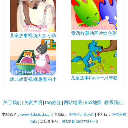
童话故事动画片给色彩
儿童故事视频大全:小熊
儿童故事flash一只笨狼
幼儿故事视频:愚蠢的小
关于我们
|
免责声明
|
tag标签
|
网站地图
|
RSS地图
|
联系我们
|
本站域名：
www.littleducks.cn
|电脑版：
小鸭子儿童乐园
|手机版：
小鸭子移
动版
|网站备案号：
苏ICP备18047784号-2