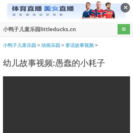
✕
小鸭子儿童乐园littleducks.cn
导航
小鸭子儿童乐园
>
动画乐园
>
童话故事视频
>
幼儿故事视频:愚蠢的小耗子